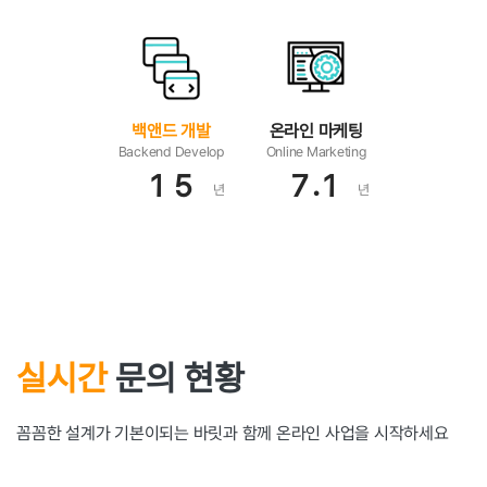
백앤드 개발
온라인 마케팅
Backend Develop
Online Marketing
.
1
5
7
1
년
년
실시간
문의 현황
꼼꼼한 설계가 기본이되는 바릿과 함께 온라인 사업을 시작하세요