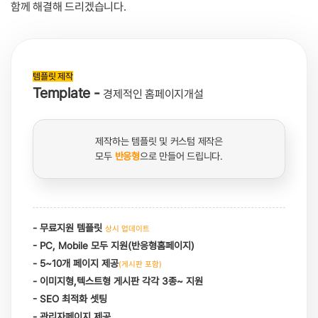
함께 해결해 드리겠습니다.
템플릿 제작
Template -
경제적인 홈페이지개설
제작하는 템플릿 및 커스텀 제작은
모두
반응형
으로 만들어 드립니다.
- 무료지원 템플릿
상시 업데이트
- PC, Mobile 모두 지원(반응형홈페이지)
- 5~10개 페이지 제공
(게시판 포함)
- 이미지형,텍스트형 게시판 각각 3종~ 지원
- SEO 최적화 셋팅
- 관리자페이지 제공