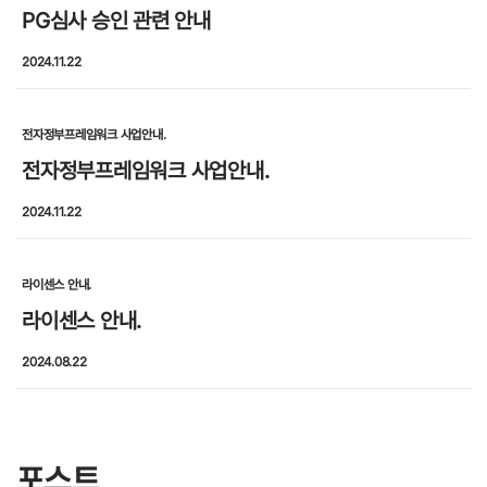
PG심사 승인 관련 안내
2024.11.22
전자정부프레임워크 사업안내.
전자정부프레임워크 사업안내.
2024.11.22
라이센스 안내.
라이센스 안내.
2024.08.22
포스트