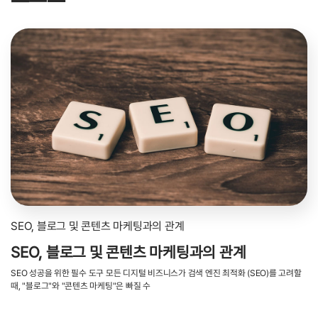
SEO, 블로그 및 콘텐츠 마케팅과의 관계
SEO, 블로그 및 콘텐츠 마케팅과의 관계
SEO 성공을 위한 필수 도구 모든 디지털 비즈니스가 검색 엔진 최적화 (SEO)를 고려할
때, "블로그"와 "콘텐츠 마케팅"은 빠질 수