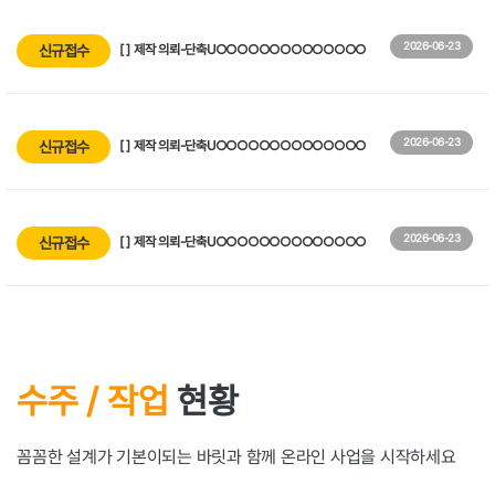
2026-06-23
신규접수
[
] 제작 의뢰-단축U○○○○○○○○○○○○○○
2026-06-23
신규접수
[
] 제작 의뢰-단축U○○○○○○○○○○○○○○
2026-06-23
신규접수
[
] 제작 의뢰-단축U○○○○○○○○○○○○○○
수주 / 작업
현황
꼼꼼한 설계가 기본이되는 바릿과 함께 온라인 사업을 시작하세요