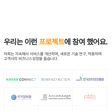
우리는 이런
프로젝트
에 참여 했어요.
저희는 지속해서 서비스를 개선하며, 새로운 기술 연구, 적용하며
고객사의 비즈니스성장을 돕습니다.