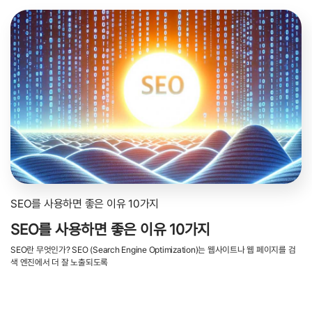
SEO를 사용하면 좋은 이유 10가지
SEO를 사용하면 좋은 이유 10가지
SEO란 무엇인가? SEO (Search Engine Optimization)는 웹사이트나 웹 페이지를 검
색 엔진에서 더 잘 노출되도록