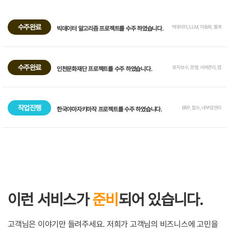
수주완료
빅데이터, LLM, 자동화, 통계
빅데이터 알고리즘 프로젝트를 수주 하였습니다.
수주완료
유지보수, 운영, 서버관리, 앱
인천문화재단 프로젝트를 수주 하였습니다.
작업진행
ERP, 접수, 내부망관리
한국야마자키마작 프로젝트를 수주 하였습니다.
이런 서비스가
준비
되어 있습니다.
고객님은 이야기만 들려주세요. 저희가 고객님의 비즈니스에 고민을